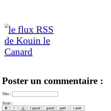
Poster un commentaire :
Titre :
Texte :