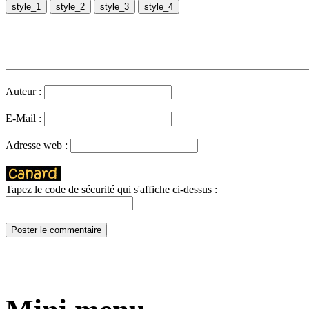
Auteur :
E-Mail :
Adresse web :
Tapez le code de sécurité qui s'affiche ci-dessus :