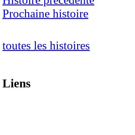
Prochaine histoire
toutes les histoires
Liens