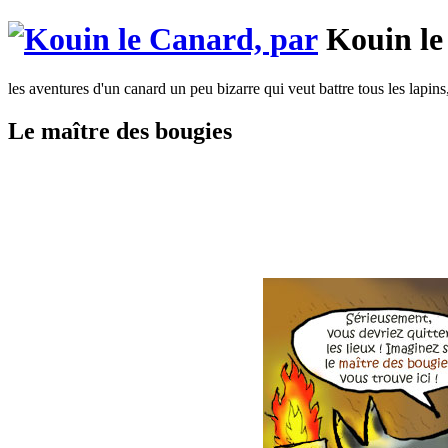
Kouin le
les aventures d'un canard un peu bizarre qui veut battre tous les lapins
Le maître des bougies