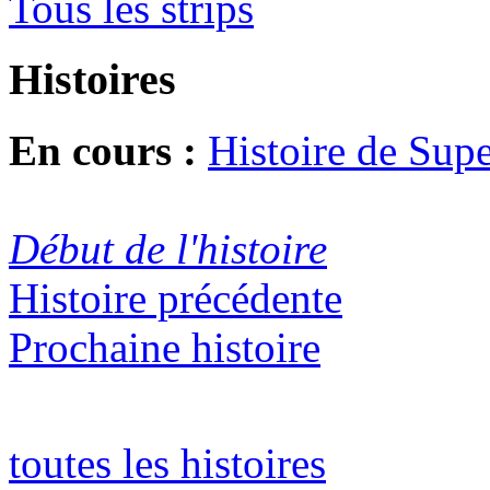
Tous les strips
Histoires
En cours :
Histoire de Sup
Début de l'histoire
Histoire précédente
Prochaine histoire
toutes les histoires