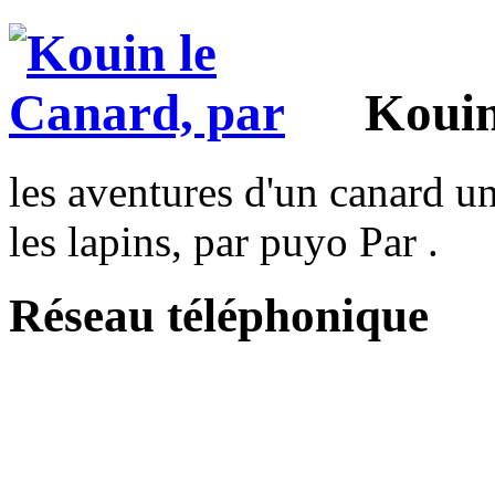
Kouin
les aventures d'un canard un
les lapins, par puyo Par .
Réseau téléphonique