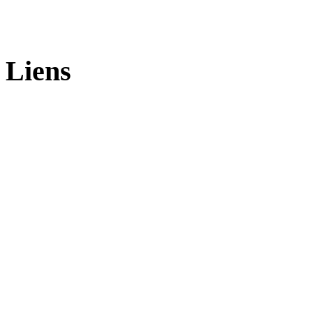
Liens