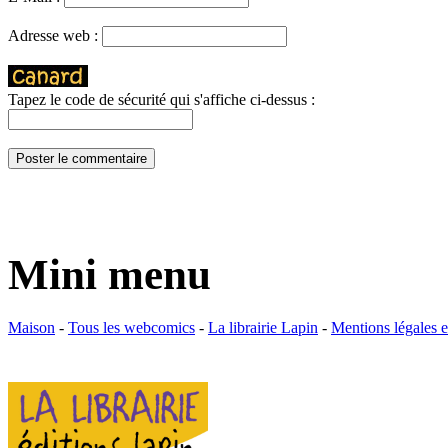
Adresse web :
Tapez le code de sécurité qui s'affiche ci-dessus :
Mini menu
Maison
-
Tous les webcomics
-
La librairie Lapin
-
Mentions légales