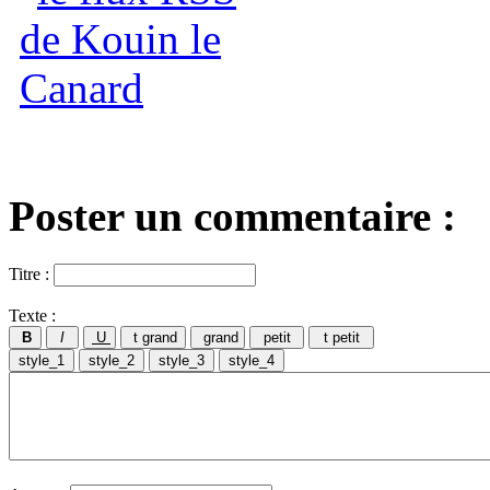
Poster un commentaire :
Titre :
Texte :