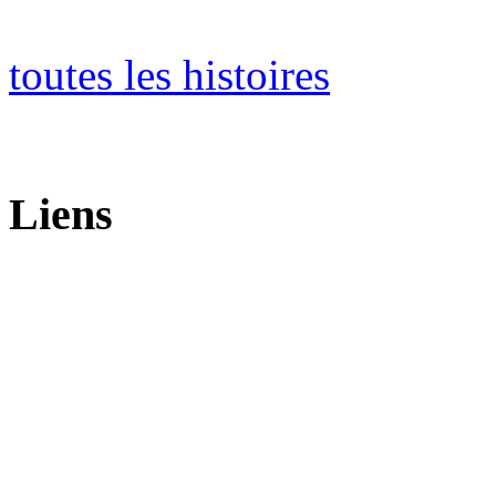
toutes les histoires
Liens