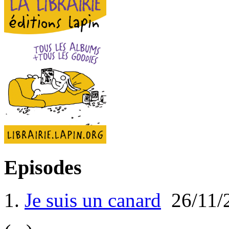
Episodes
1.
Je suis un canard
26/11/