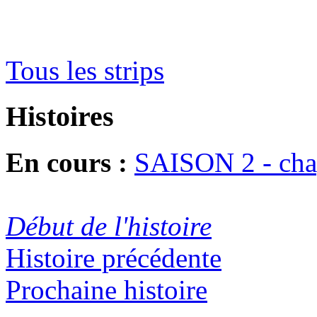
Tous les strips
Histoires
En cours :
SAISON 2 - chapi
Début de l'histoire
Histoire précédente
Prochaine histoire