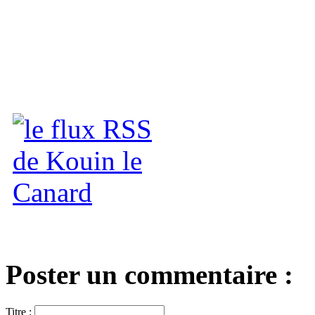
Poster un commentaire :
Titre :