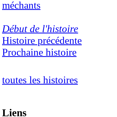
méchants
Début de l'histoire
Histoire précédente
Prochaine histoire
toutes les histoires
Liens