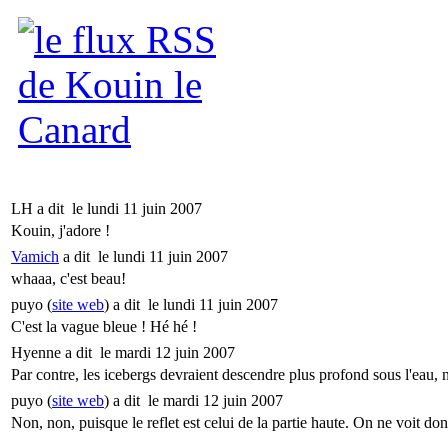
LH a dit
le lundi 11 juin 2007
Kouin, j'adore !
Vamich
a dit
le lundi 11 juin 2007
whaaa, c'est beau!
puyo (
site web
) a dit
le lundi 11 juin 2007
C'est la vague bleue ! Hé hé !
Hyenne a dit
le mardi 12 juin 2007
Par contre, les icebergs devraient descendre plus profond sous l'eau, 
puyo (
site web
) a dit
le mardi 12 juin 2007
Non, non, puisque le reflet est celui de la partie haute. On ne voit don