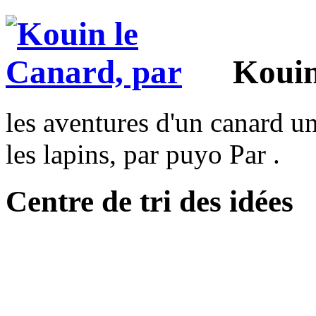
Kouin
les aventures d'un canard un
les lapins, par puyo Par .
Centre de tri des idées