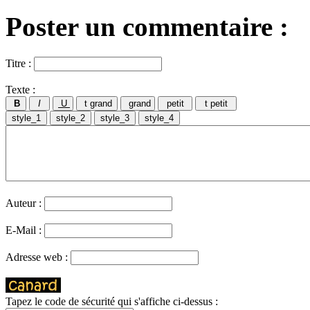
Poster un commentaire :
Titre :
Texte :
Auteur :
E-Mail :
Adresse web :
Tapez le code de sécurité qui s'affiche ci-dessus :