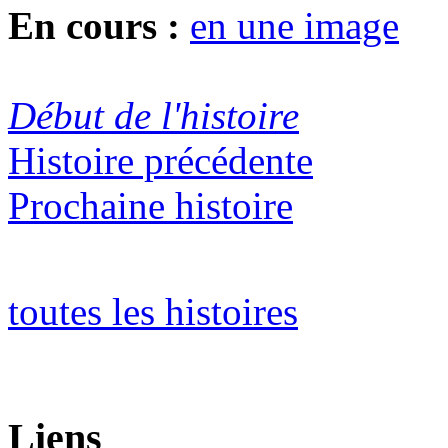
En cours :
en une image
Début de l'histoire
Histoire précédente
Prochaine histoire
toutes les histoires
Liens