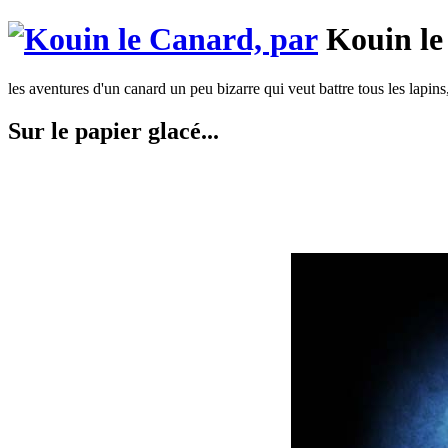
Kouin le
les aventures d'un canard un peu bizarre qui veut battre tous les lapins
Sur le papier glacé...