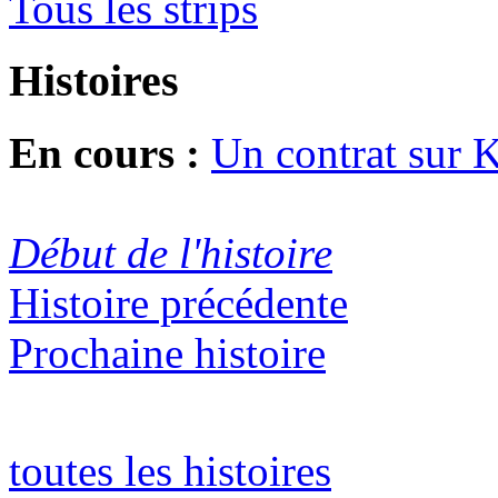
Tous les strips
Histoires
En cours :
Un contrat sur 
Début de l'histoire
Histoire précédente
Prochaine histoire
toutes les histoires