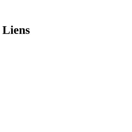
Liens