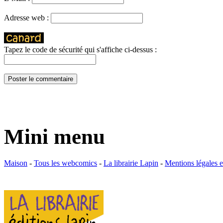
Adresse web :
Tapez le code de sécurité qui s'affiche ci-dessus :
Mini menu
Maison
-
Tous les webcomics
-
La librairie Lapin
-
Mentions légales