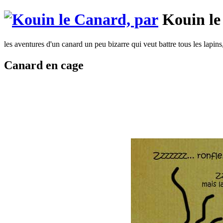
Kouin le
les aventures d'un canard un peu bizarre qui veut battre tous les lapins
Canard en cage