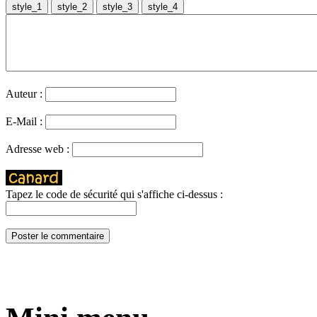
Auteur :
E-Mail :
Adresse web :
Tapez le code de sécurité qui s'affiche ci-dessus :