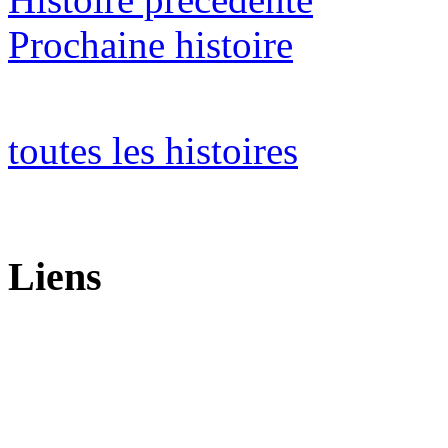
Prochaine histoire
toutes les histoires
Liens