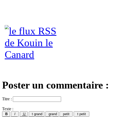
Poster un commentaire :
Titre :
Texte :