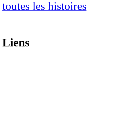
toutes les histoires
Liens