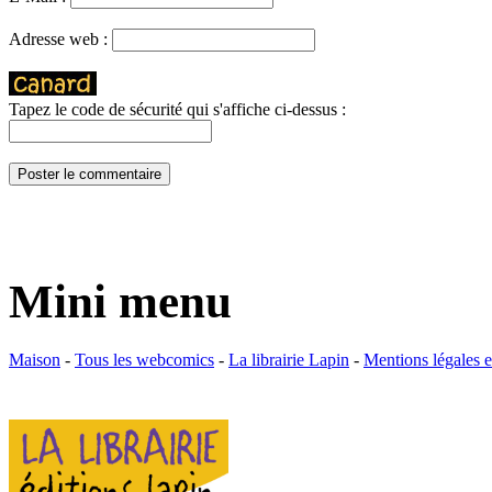
Adresse web :
Tapez le code de sécurité qui s'affiche ci-dessus :
Mini menu
Maison
-
Tous les webcomics
-
La librairie Lapin
-
Mentions légales