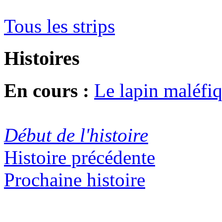
Tous les strips
Histoires
En cours :
Le lapin maléfi
Début de l'histoire
Histoire précédente
Prochaine histoire