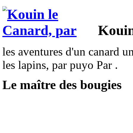
Kouin
les aventures d'un canard un
les lapins, par puyo Par .
Le maître des bougies