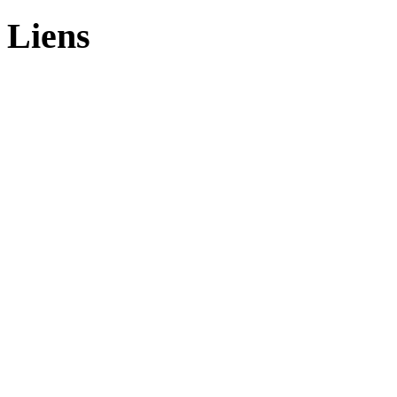
Liens