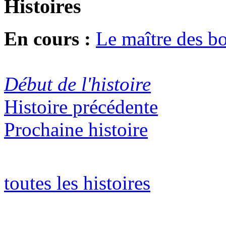
Histoires
En cours :
Le maître des b
Début de l'histoire
Histoire précédente
Prochaine histoire
toutes les histoires