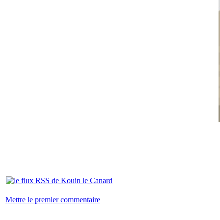
Mettre le premier commentaire