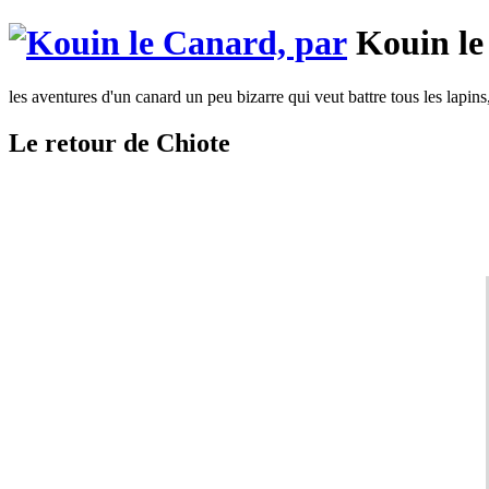
Kouin le
les aventures d'un canard un peu bizarre qui veut battre tous les lapins
Le retour de Chiote