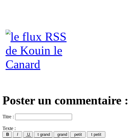
Poster un commentaire :
Titre :
Texte :