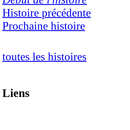
Histoire précédente
Prochaine histoire
toutes les histoires
Liens