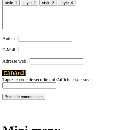
Auteur :
E-Mail :
Adresse web :
Tapez le code de sécurité qui s'affiche ci-dessus :