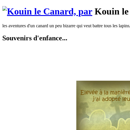
Kouin le
les aventures d'un canard un peu bizarre qui veut battre tous les lapins
Souvenirs d'enfance...