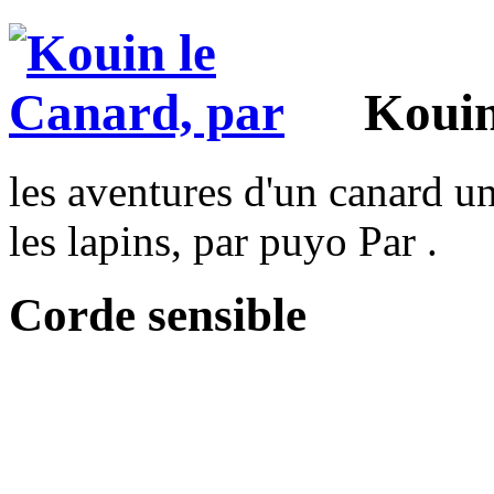
Kouin
les aventures d'un canard un
les lapins, par puyo Par .
Corde sensible