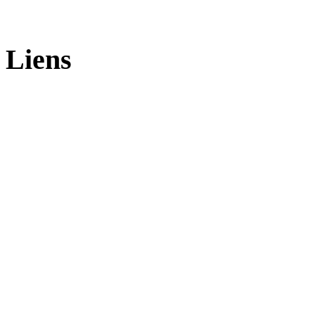
Liens