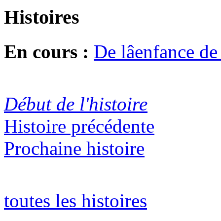
Histoires
En cours :
De lâenfance d
Début de l'histoire
Histoire précédente
Prochaine histoire
toutes les histoires