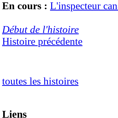
En cours :
L'inspecteur can
Début de l'histoire
Histoire précédente
toutes les histoires
Liens