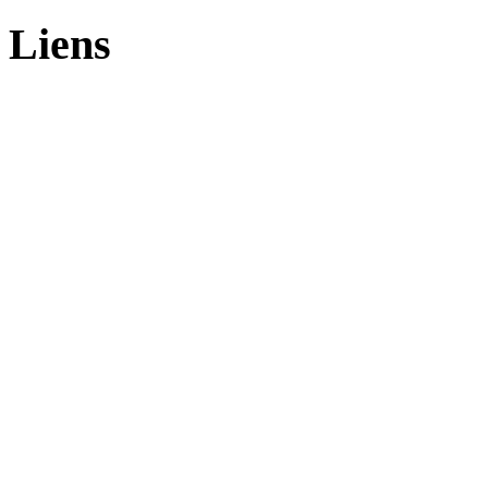
Liens