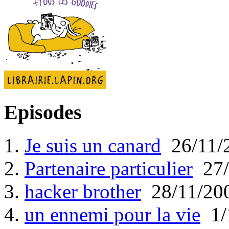
Episodes
1.
Je suis un canard
26/11/
2.
Partenaire particulier
27/
3.
hacker brother
28/11/20
4.
un ennemi pour la vie
1/