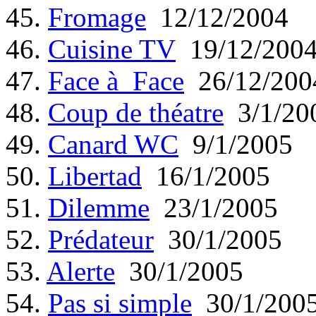
45.
Fromage
12/12/2004
46.
Cuisine TV
19/12/200
47.
Face à Face
26/12/200
48.
Coup de théatre
3/1/20
49.
Canard WC
9/1/2005
50.
Libertad
16/1/2005
51.
Dilemme
23/1/2005
52.
Prédateur
30/1/2005
53.
Alerte
30/1/2005
54.
Pas si simple
30/1/200