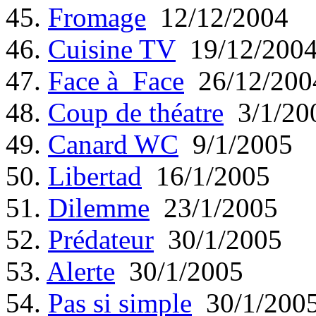
45.
Fromage
12/12/2004
46.
Cuisine TV
19/12/200
47.
Face à Face
26/12/200
48.
Coup de théatre
3/1/20
49.
Canard WC
9/1/2005
50.
Libertad
16/1/2005
51.
Dilemme
23/1/2005
52.
Prédateur
30/1/2005
53.
Alerte
30/1/2005
54.
Pas si simple
30/1/200