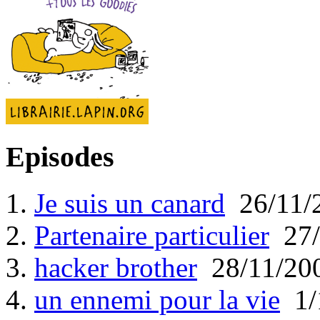
Episodes
1.
Je suis un canard
26/11/
2.
Partenaire particulier
27/
3.
hacker brother
28/11/20
4.
un ennemi pour la vie
1/