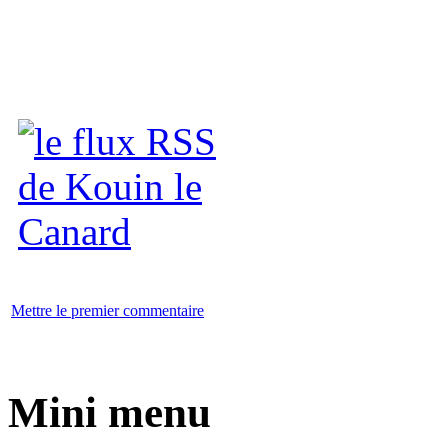
Mettre le premier commentaire
Mini menu