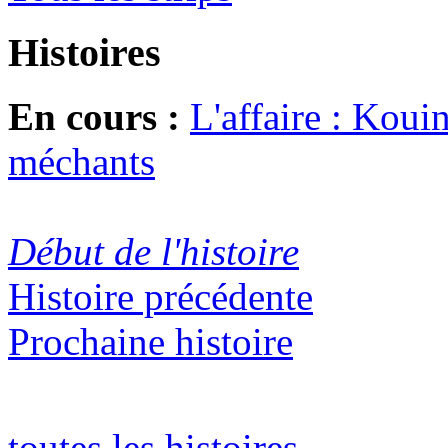
Histoires
En cours :
L'affaire : Koui
méchants
Début de l'histoire
Histoire précédente
Prochaine histoire
toutes les histoires