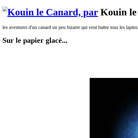
Kouin le
les aventures d'un canard un peu bizarre qui veut battre tous les lapins
Sur le papier glacé...