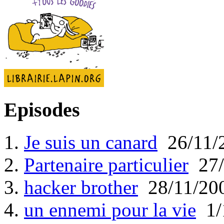
Episodes
1.
Je suis un canard
26/11/
2.
Partenaire particulier
27/
3.
hacker brother
28/11/20
4.
un ennemi pour la vie
1/