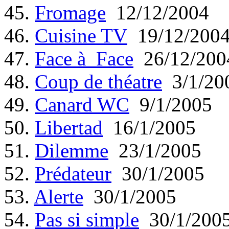
45.
Fromage
12/12/2004
46.
Cuisine TV
19/12/200
47.
Face à Face
26/12/200
48.
Coup de théatre
3/1/20
49.
Canard WC
9/1/2005
50.
Libertad
16/1/2005
51.
Dilemme
23/1/2005
52.
Prédateur
30/1/2005
53.
Alerte
30/1/2005
54.
Pas si simple
30/1/200