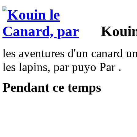
Kouin
les aventures d'un canard un
les lapins, par puyo Par .
Pendant ce temps