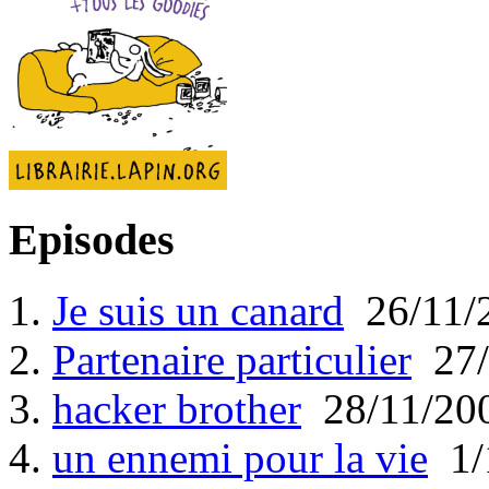
Episodes
1.
Je suis un canard
26/11/
2.
Partenaire particulier
27/
3.
hacker brother
28/11/20
4.
un ennemi pour la vie
1/