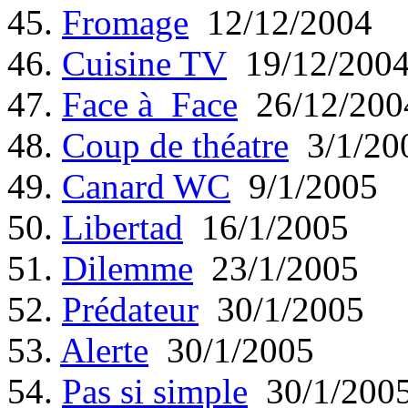
45.
Fromage
12/12/2004
46.
Cuisine TV
19/12/200
47.
Face à Face
26/12/200
48.
Coup de théatre
3/1/20
49.
Canard WC
9/1/2005
50.
Libertad
16/1/2005
51.
Dilemme
23/1/2005
52.
Prédateur
30/1/2005
53.
Alerte
30/1/2005
54.
Pas si simple
30/1/200