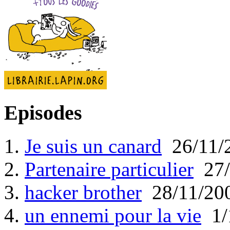
Episodes
1.
Je suis un canard
26/11/
2.
Partenaire particulier
27/
3.
hacker brother
28/11/20
4.
un ennemi pour la vie
1/