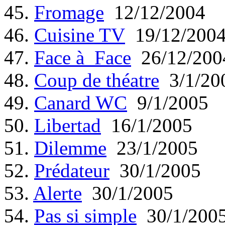
45.
Fromage
12/12/2004
46.
Cuisine TV
19/12/200
47.
Face à Face
26/12/200
48.
Coup de théatre
3/1/20
49.
Canard WC
9/1/2005
50.
Libertad
16/1/2005
51.
Dilemme
23/1/2005
52.
Prédateur
30/1/2005
53.
Alerte
30/1/2005
54.
Pas si simple
30/1/200