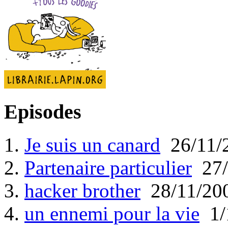
Episodes
1.
Je suis un canard
26/11/
2.
Partenaire particulier
27/
3.
hacker brother
28/11/20
4.
un ennemi pour la vie
1/