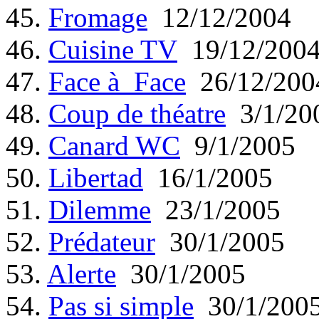
45.
Fromage
12/12/2004
46.
Cuisine TV
19/12/200
47.
Face à Face
26/12/200
48.
Coup de théatre
3/1/20
49.
Canard WC
9/1/2005
50.
Libertad
16/1/2005
51.
Dilemme
23/1/2005
52.
Prédateur
30/1/2005
53.
Alerte
30/1/2005
54.
Pas si simple
30/1/200