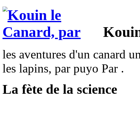
Kouin
les aventures d'un canard un
les lapins, par puyo Par .
La fète de la science