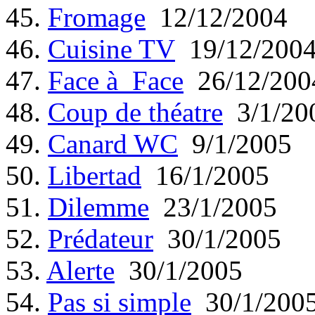
45.
Fromage
12/12/2004
46.
Cuisine TV
19/12/200
47.
Face à Face
26/12/200
48.
Coup de théatre
3/1/20
49.
Canard WC
9/1/2005
50.
Libertad
16/1/2005
51.
Dilemme
23/1/2005
52.
Prédateur
30/1/2005
53.
Alerte
30/1/2005
54.
Pas si simple
30/1/200