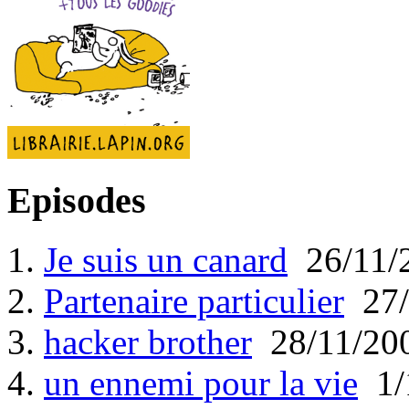
Episodes
1.
Je suis un canard
26/11/
2.
Partenaire particulier
27/
3.
hacker brother
28/11/20
4.
un ennemi pour la vie
1/